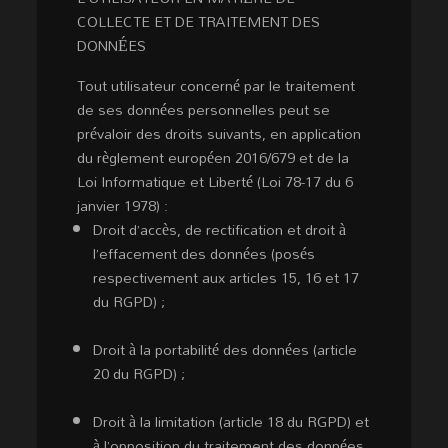
COLLECTE ET DE TRAITEMENT DES
DONNÉES
Tout utilisateur concerné par le traitement
de ses données personnelles peut se
prévaloir des droits suivants, en application
du règlement européen 2016/679 et de la
Loi Informatique et Liberté (Loi 78-17 du 6
janvier 1978) :
Droit d’accès, de rectification et droit à
l’effacement des données (posés
respectivement aux articles 15, 16 et 17
du RGPD) ;
Droit à la portabilité des données (article
20 du RGPD) ;
Droit à la limitation (article 18 du RGPD) et
à l’opposition du traitement des données