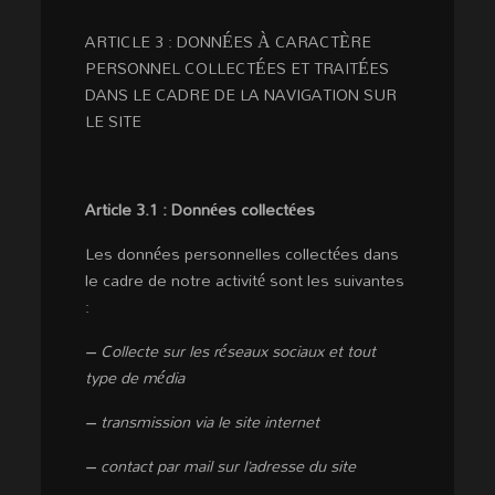
ARTICLE 3 : DONNÉES À CARACTÈRE
PERSONNEL COLLECTÉES ET TRAITÉES
DANS LE CADRE DE LA NAVIGATION SUR
LE SITE
Article 3.1 : Données collectées
Les données personnelles collectées dans
le cadre de notre activité sont les suivantes
:
– Collecte sur les réseaux sociaux et tout
type de média
– transmission via le site internet
– contact par mail sur l’adresse du site