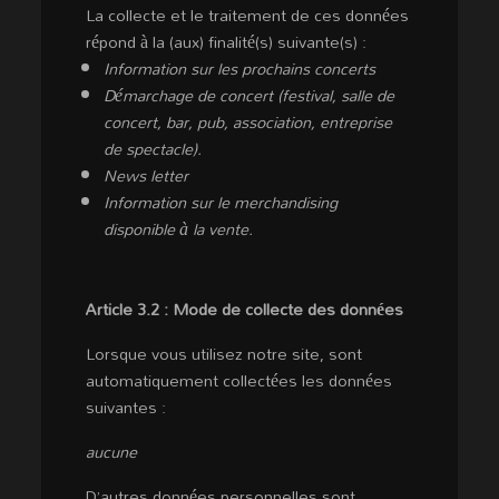
La collecte et le traitement de ces données
répond à la (aux) finalité(s) suivante(s) :
Information sur les prochains concerts
Démarchage de concert (festival, salle de
concert, bar, pub, association, entreprise
de spectacle).
News letter
Information sur le merchandising
disponible à la vente.
Article 3.2 : Mode de collecte des données
Lorsque vous utilisez notre site, sont
automatiquement collectées les données
suivantes :
aucune
D’autres données personnelles sont