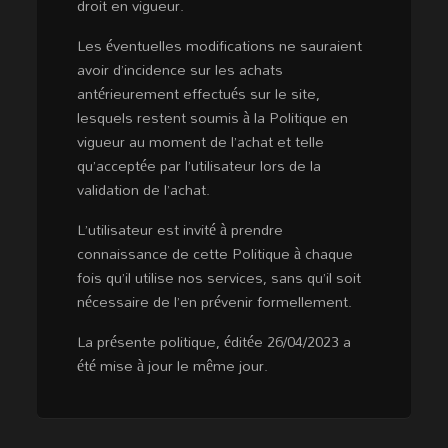
droit en vigueur.
Les éventuelles modifications ne sauraient
avoir d’incidence sur les achats
antérieurement effectués sur le site,
lesquels restent soumis à la Politique en
vigueur au moment de l’achat et telle
qu’acceptée par l’utilisateur lors de la
validation de l’achat.
L’utilisateur est invité à prendre
connaissance de cette Politique à chaque
fois qu’il utilise nos services, sans qu’il soit
nécessaire de l’en prévenir formellement.
La présente politique, éditée 26/04/2023 a
été mise à jour le même jour.