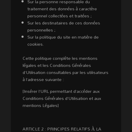
Sur la personne responsable du
traitement des données à caractère
personnel collectées et traitées ;
Sur les destinataires de ces données
personnelles ;
Sur la politique du site en matière de
cookies.
Cette politique complète les mentions
légales et les Conditions Générales
d’Utilisation consultables par les utilisateurs
à l’adresse suivante :
[Insérer l’URL permettant d’accéder aux
Conditions Générales d’Utilisation et aux
mentions Légales]
ARTICLE 2 : PRINCIPES RELATIFS À LA