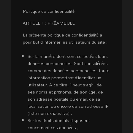
Politique de confidentialité
ARTICLE 1 : PRÉAMBULE
La présente politique de confidentialité a
pour but d’informer les utilisateurs du site :
Sur la manière dont sont collectées leurs
données personnelles. Sont considérées
comme des données personnelles, toute
information permettant d’identifier un
utilisateur. A ce titre, il peut s’agir : de
ses noms et prénoms, de son âge, de
son adresse postale ou email, de sa
localisation ou encore de son adresse IP
(liste non-exhaustive) ;
Sur les droits dont ils disposent
concernant ces données ;