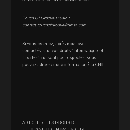
Touch Of Groove Music :
contact.touchofgroove@gmail.com
Si vous estimez, après nous avoir
contactés, que vos droits “Informatique et
Libertés”, ne sont pas respectés, vous
pouvez adresser une information à la CNIL.
ARTICLE 5 : LES DROITS DE
L’UTILISATEUR EN MATIÈRE DE