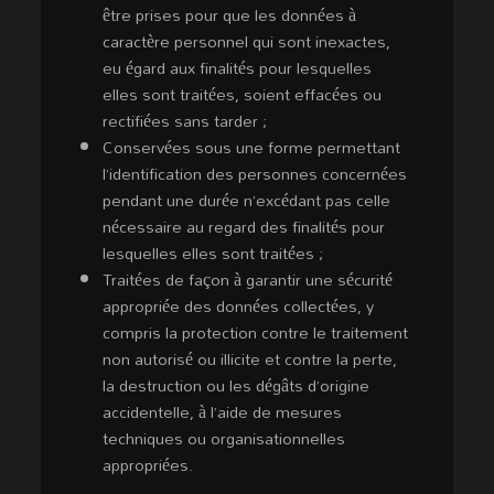
être prises pour que les données à
caractère personnel qui sont inexactes,
eu égard aux finalités pour lesquelles
elles sont traitées, soient effacées ou
rectifiées sans tarder ;
Conservées sous une forme permettant
l’identification des personnes concernées
pendant une durée n’excédant pas celle
nécessaire au regard des finalités pour
lesquelles elles sont traitées ;
Traitées de façon à garantir une sécurité
appropriée des données collectées, y
compris la protection contre le traitement
non autorisé ou illicite et contre la perte,
la destruction ou les dégâts d’origine
accidentelle, à l’aide de mesures
techniques ou organisationnelles
appropriées.