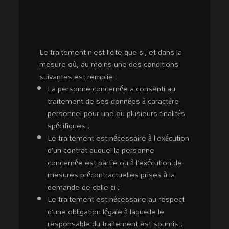
Le traitement n’est licite que si, et dans la
mesure où, au moins une des conditions
suivantes est remplie :
La personne concernée a consenti au
traitement de ses données à caractère
personnel pour une ou plusieurs finalités
spécifiques ;
Le traitement est nécessaire à l’exécution
d’un contrat auquel la personne
concernée est partie ou à l’exécution de
mesures précontractuelles prises à la
demande de celle-ci ;
Le traitement est nécessaire au respect
d’une obligation légale à laquelle le
responsable du traitement est soumis ;