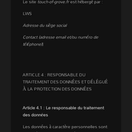
Le site
touch-of-grove.fr
est hébergé par :
LWS
Adresse du siège social
Contact (adresse email et/ou numéro de
téléphone)
]
ARTICLE 4 : RESPONSABLE DU
TRAITEMENT DES DONNÉES ET DÉLÉGUÉ
À LA PROTECTION DES DONNÉES
Article 4.1 : Le responsable du traitement
des données
Les données à caractère personnelles sont