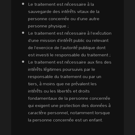
Le traitement est nécessaire à la
sauvegarde des intérêts vitaux de la
personne concernée ou d’une autre
personne physique ;
Le traitement est nécessaire à l’exécution
d’une mission d’intérêt public ou relevant
de l’exercice de l’autorité publique dont
est investi le responsable du traitement ;
Le traitement est nécessaire aux fins des
intérêts légitimes poursuivis par le
responsable du traitement ou par un
tiers, à moins que ne prévalent les
intérêts ou les libertés et droits
fondamentaux de la personne concernée
qui exigent une protection des données à
caractère personnel, notamment lorsque
la personne concernée est un enfant.