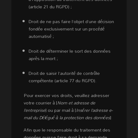
(article 21 du RGPD) ;
Droit de ne pas faire l’objet d’une décision
fondée exclusivement sur un procédé
automatisé ;
Droit de déterminer le sort des données
après la mort ;
Droit de saisir l’autorité de contrôle
compétente (article 77 du RGPD).
Pour exercer vos droits, veuillez adresser
votre courrier à [
Nom et adresse de
l’entreprise
] ou par mail à [
Insérer l’adresse e-
mail du Délégué à la protection des données
]
Afin que le responsable du traitement des
données puisse faire droit à sa demande,