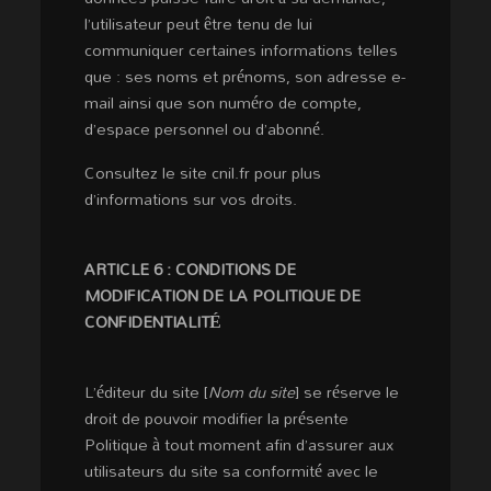
l’utilisateur peut être tenu de lui
communiquer certaines informations telles
que : ses noms et prénoms, son adresse e-
mail ainsi que son numéro de compte,
d’espace personnel ou d’abonné.
Consultez le site cnil.fr pour plus
d’informations sur vos droits.
ARTICLE 6 : CONDITIONS DE
MODIFICATION DE LA POLITIQUE DE
CONFIDENTIALITÉ
L’éditeur du site [
Nom du site
] se réserve le
droit de pouvoir modifier la présente
Politique à tout moment afin d’assurer aux
utilisateurs du site sa conformité avec le