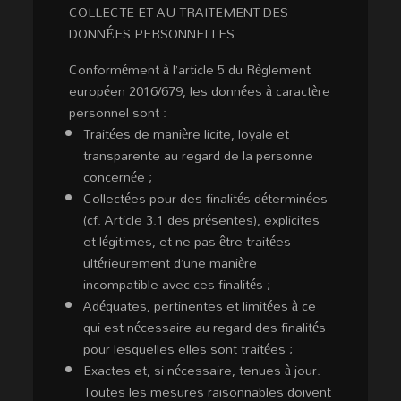
COLLECTE ET AU TRAITEMENT DES
DONNÉES PERSONNELLES
Conformément à l’article 5 du Règlement
européen 2016/679, les données à caractère
personnel sont :
Traitées de manière licite, loyale et
transparente au regard de la personne
concernée ;
Collectées pour des finalités déterminées
(cf. Article 3.1 des présentes), explicites
et légitimes, et ne pas être traitées
ultérieurement d’une manière
incompatible avec ces finalités ;
Adéquates, pertinentes et limitées à ce
qui est nécessaire au regard des finalités
pour lesquelles elles sont traitées ;
Exactes et, si nécessaire, tenues à jour.
Toutes les mesures raisonnables doivent