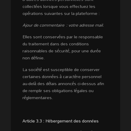
collectées lorsque vous effectuez les
opérations suivantes sur la plateforme :
Ajour de commentaire : votre adresse mail.
Elles sont conservées par le responsable
du traitement dans des conditions
raisonnables de sécurité, pour une durée
non définie.
La société est susceptible de conserver
certaines données à caractère personnel
au-delà des délais annoncés ci-dessus afin
de remplir ses obligations légales ou
réglementaires.
Article 3.3 : Hébergement des données