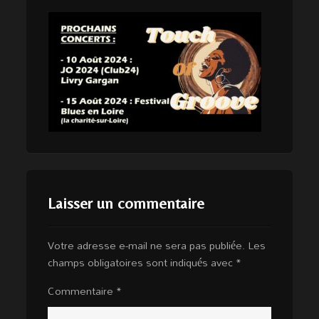
Laisser un commentaire
Votre adresse e-mail ne sera pas publiée.
Les
champs obligatoires sont indiqués avec
*
Commentaire
*