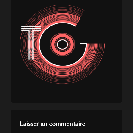
Laisser un commentaire