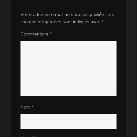
Votre adresse e-mail ne sera pas publiée.
Les
champs obligatoires sont indiqués avec
*
Commentaire
*
Nom
*