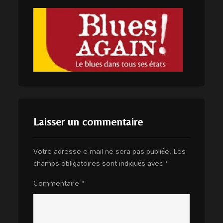
Laisser un commentaire
Votre adresse e-mail ne sera pas publiée.
Les
champs obligatoires sont indiqués avec
*
Commentaire
*