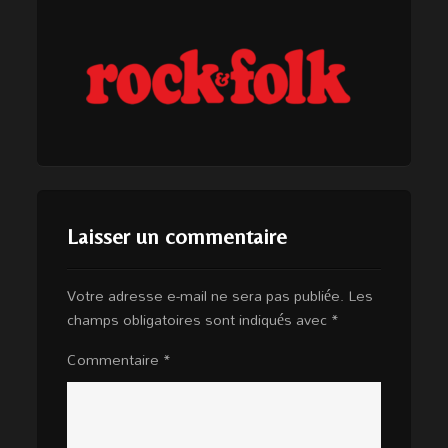
Laisser un commentaire
Votre adresse e-mail ne sera pas publiée.
Les
champs obligatoires sont indiqués avec
*
Commentaire
*